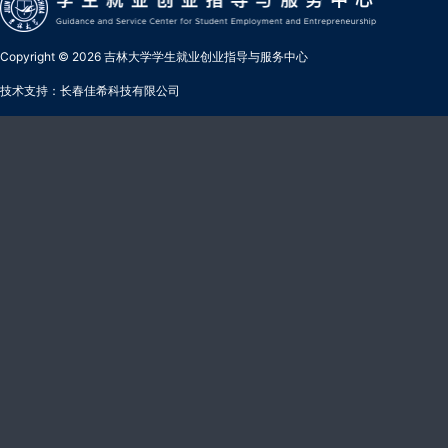
Copyright © 2026 吉林大学学生就业创业指导与服务中心
技术支持：长春佳希科技有限公司