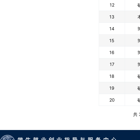
12
13
14
15
16
17
18
19
20
共 