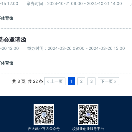
15 12:00
举办时间：2024-10-21 09:00 - 2024-10-21 14:00
平体育馆
选会邀请函
20 12:00
举办时间：2024-03-26 09:00 - 2024-03-26 15:00
平体育馆
共 3 页, 共 22 条
« 上一页
1
2
3
下一页 »
吉大就业官方公众号
校就业创业服务平台