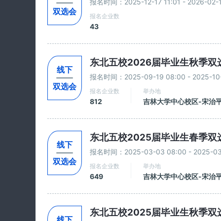
报名时间：2025-12-17 11:01 - 2026-02-1
双选会
报名企业数
43
东北五校2026届毕业生秋季双
线下
报名时间：2025-09-19 08:00 - 2025-10-
双选会
报名企业数
举办地
812
吉林大学中心校区-宋治
东北五校2025届毕业生春季双
线下
报名时间：2025-03-03 08:00 - 2025-03-
双选会
报名企业数
举办地
649
吉林大学中心校区-宋治
东北五校2025届毕业生秋季双
线下