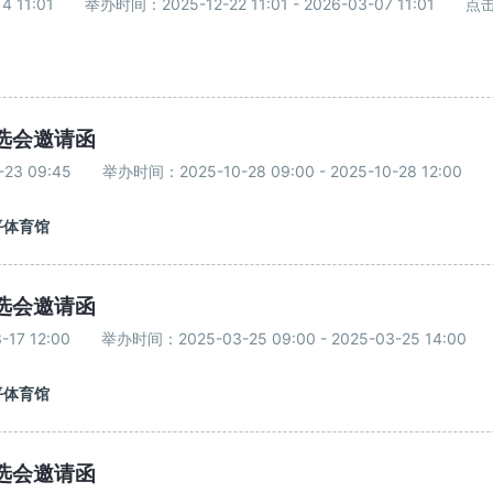
4 11:01
举办时间：2025-12-22 11:01 - 2026-03-07 11:01
点击
选会邀请函
23 09:45
举办时间：2025-10-28 09:00 - 2025-10-28 12:00
平体育馆
选会邀请函
17 12:00
举办时间：2025-03-25 09:00 - 2025-03-25 14:00
平体育馆
选会邀请函