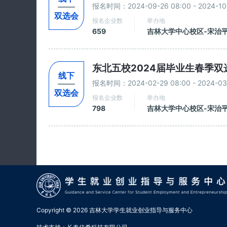
报名时间：2024-09-26 08:00 - 2024-10-
双选会
报名企业数
举办地
659
吉林大学中心校区-宋治
东北五校2024届毕业生春季双
线下
报名时间：2024-02-29 08:00 - 2024-03-
双选会
报名企业数
举办地
798
吉林大学中心校区-宋治
Copyright © 2026 吉林大学学生就业创业指导与服务中心