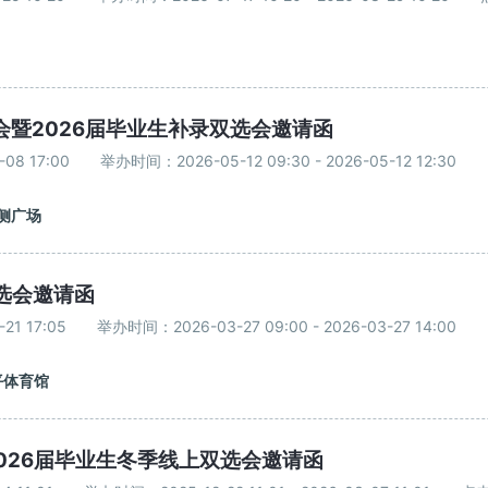
会暨2026届毕业生补录双选会邀请函
08 17:00
举办时间：2026-05-12 09:30 - 2026-05-12 12:30
侧广场
选会邀请函
21 17:05
举办时间：2026-03-27 09:00 - 2026-03-27 14:00
平体育馆
2026届毕业生冬季线上双选会邀请函