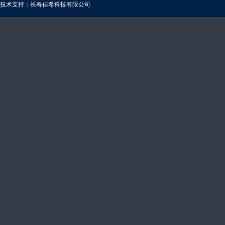
技术支持：长春佳希科技有限公司