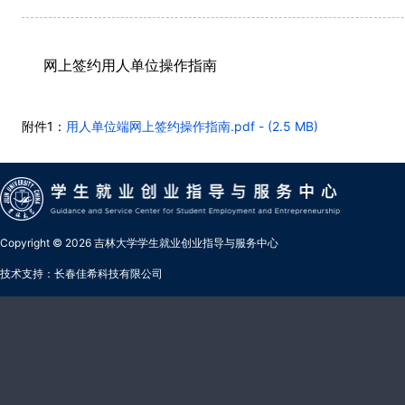
网上签约用人单位操作指南
附件1：
用人单位端网上签约操作指南.pdf - (2.5 MB)
Copyright © 2026 吉林大学学生就业创业指导与服务中心
技术支持：长春佳希科技有限公司