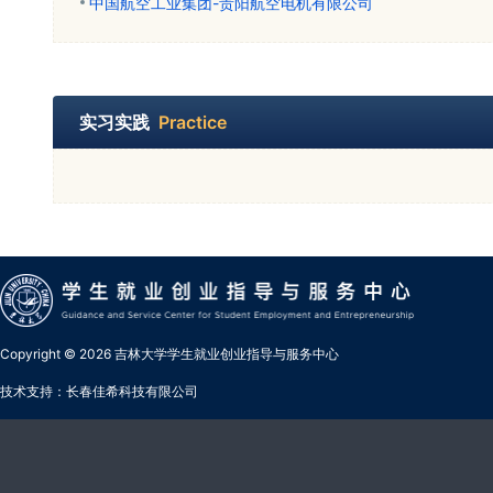
中国航空工业集团-贵阳航空电机有限公司
实习实践
Practice
Copyright © 2026 吉林大学学生就业创业指导与服务中心
技术支持：长春佳希科技有限公司