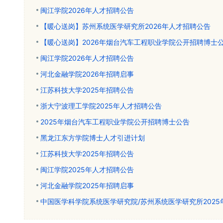
闽江学院2026年人才招聘公告
【暖心送岗】苏州系统医学研究所2026年人才招聘公告
【暖心送岗】2026年烟台汽车工程职业学院公开招聘博士
闽江学院2026年人才招聘公告
河北金融学院2026年招聘启事
江苏科技大学2025年招聘公告
浙大宁波理工学院2025年人才招聘公告
2025年烟台汽车工程职业学院公开招聘博士公告
​黑龙江东方学院博士人才引进计划
江苏科技大学2025年招聘公告
闽江学院2025年人才招聘公告
河北金融学院2025年招聘启事
中国医学科学院系统医学研究院/苏州系统医学研究所202