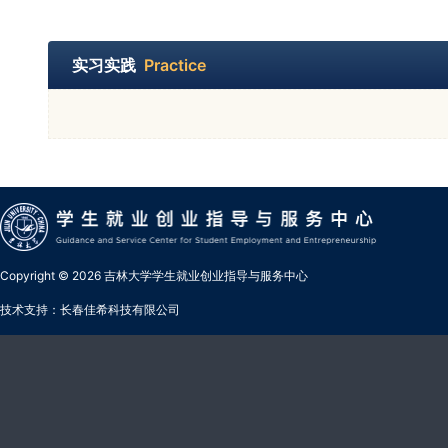
实习实践
Practice
Copyright © 2026 吉林大学学生就业创业指导与服务中心
技术支持：长春佳希科技有限公司