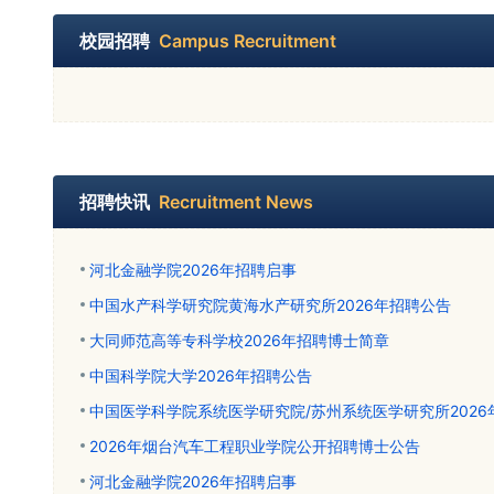
校园招聘
Campus Recruitment
招聘快讯
Recruitment News
河北金融学院2026年招聘启事
中国水产科学研究院黄海水产研究所2026年招聘公告
大同师范高等专科学校2026年招聘博士简章
中国科学院大学2026年招聘公告
中国医学科学院系统医学研究院/苏州系统医学研究所202
2026年烟台汽车工程职业学院公开招聘博士公告
河北金融学院2026年招聘启事