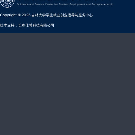
Copyright © 2026 吉林大学学生就业创业指导与服务中心
技术支持：长春佳希科技有限公司