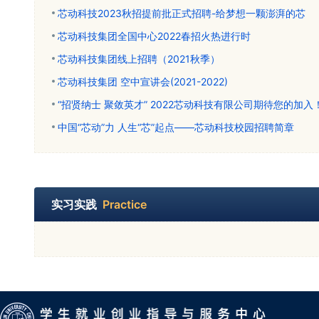
芯动科技2023秋招提前批正式招聘-给梦想一颗澎湃的芯
芯动科技集团全国中心2022春招火热进行时
芯动科技集团线上招聘（2021秋季）
芯动科技集团 空中宣讲会(2021-2022)
“招贤纳士 聚敛英才” 2022芯动科技有限公司期待您的加入
中国“芯动”力 人生“芯”起点——芯动科技校园招聘简章
实习实践
Practice