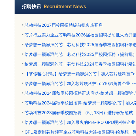
招聘快讯
Recruitment News
芯动科技2027届校园招聘提前批火热开启
芯片行业实力企业芯动科技2026届校园招聘提前批火热开
给梦想一颗澎拜的芯！芯动科技2025届春季校园招聘补录
给梦想一颗澎湃的芯，芯动科技2025届校园招聘（提前批
给梦想一颗澎湃的芯！芯动科技2024届春季校园招聘补录
【寒假暖心行动】给梦想一颗澎湃的芯 | 加入芯片硬科技Top
给梦想一颗澎湃的芯 | 加入芯片硬科技Top10独角兽企业 -
芯动科技2024届秋季校园招聘正式启动-给梦想一颗澎湃的
芯动科技2024届秋季校园招聘-给梦想一颗澎湃的芯 | 加入
芯动科技2023届春季校园招聘 （5月13日）进行春招笔试
给梦想一颗澎湃的芯 | 加入最火的Pre-IPO GPU硬科技企业
GPU及定制芯片领军企业芯动科技大连校园招聘-给梦想一