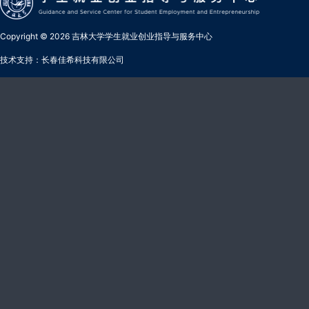
Copyright © 2026 吉林大学学生就业创业指导与服务中心
技术支持：长春佳希科技有限公司