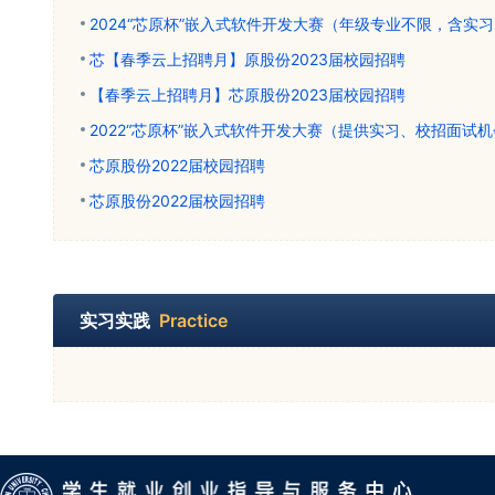
2024“芯原杯”嵌入式软件开发大赛（年级专业不限，含实
芯【春季云上招聘月】原股份2023届校园招聘
【春季云上招聘月】芯原股份2023届校园招聘
2022“芯原杯”嵌入式软件开发大赛（提供实习、校招面试
芯原股份2022届校园招聘
芯原股份2022届校园招聘
实习实践
Practice