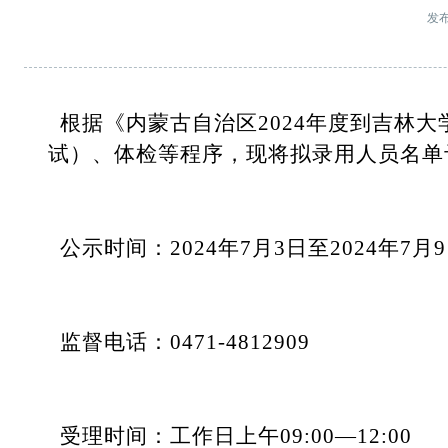
发
根据
《内蒙古自治区2024年度到吉林
试）
、
体检等程序，现将拟录用人员名单
公示时间：2024年7月3日至2024年7月
监督电话：0471-4812909
受理时间：工作日上午09:00—12:00