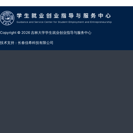
Copyright © 2026 吉林大学学生就业创业指导与服务中心
技术支持：长春佳希科技有限公司