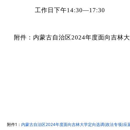
工作日下午14:30—17:30
附件：内蒙古自治区2024年度面向吉林
附件1：
内蒙古自治区2024年度面向吉林大学定向选调(政法专项)应届优秀大